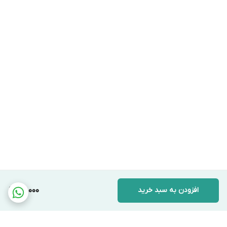
افزودن به سبد خرید
50,000