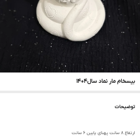
بیسخام مار نماد سال۱۴۰۴
توضیحات
ارتفاع ۸ سانت پهنای پایین ۶ سانت