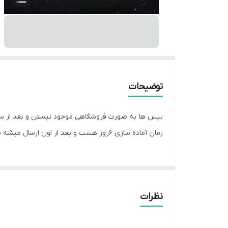
توضیحات
بیس ها به صورت فروشگاهی موجود نیستن و بعد از 
زمان آماده سازی ۶روز هست و بعد از اون ارسال میشه براتون
نظرات