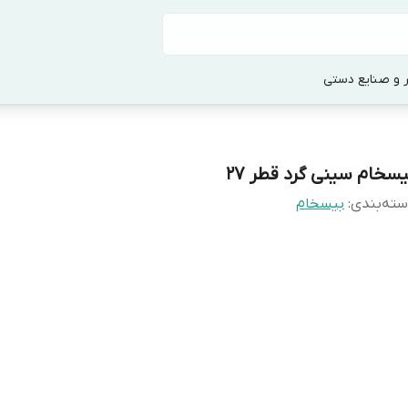
 و صنایع دستی
یسخام سینی گرد قطر ۲۷
ته‌بندی
:
بیسخام