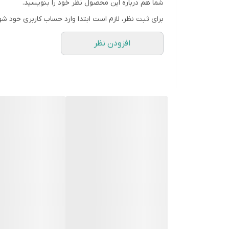
شما هم درباره این محصول نظر خود را بنویسید.
برای ثبت نظر، لازم است ابتدا وارد حساب کاربری خود شو
افزودن نظر