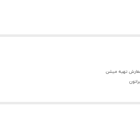
سفارش تهیه میشن