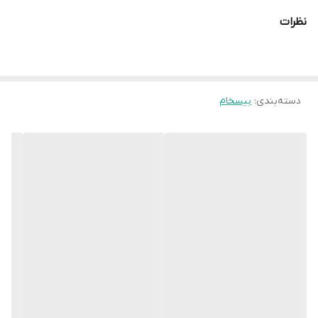
نظرات
دسته‌بندی
:
بیسخام