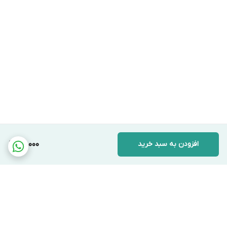
افزودن به سبد خرید
40,000