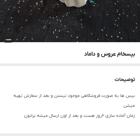
بیسخام عروس و داماد
توضیحات
بیس ها به صورت فروشگاهی موجود نیستن و بعد از سفارش تهیه
میشن
زمان آماده سازی ۶روز هست و بعد از اون ارسال میشه براتون