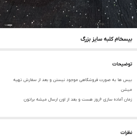
بیسخام کلبه سایز بزرگ
توضیحات
بیس ها به صورت فروشگاهی موجود نیستن و بعد از سفارش تهیه
میشن
زمان آماده سازی ۶روز هست و بعد از اون ارسال میشه براتون
نظرات