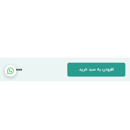
افزودن به سبد خرید
70,000
برگشت به بالا