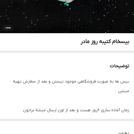
بیسخام کتیبه روز مادر
توضیحات
بیس ها به صورت فروشگاهی موجود نیستن و بعد از سفارش تهیه
میشن
زمان آماده سازی ۶روز هست و بعد از اون ارسال میشه براتون