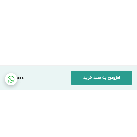
افزودن به سبد خرید
50,000
برگشت به بالا