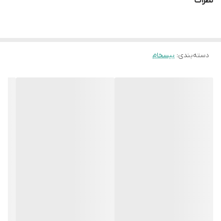
نظرات
دسته‌بندی
:
بیسخام