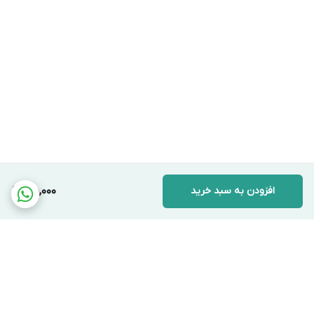
افزودن به سبد خرید
45,000
برگشت به بالا