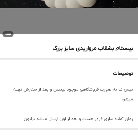
بیسخام بشقاب مرواریدی سایز بزرگ
توضیحات
بیس ها به صورت فروشگاهی موجود نیستن و بعد از سفارش تهیه
میشن
زمان آماده سازی ۶روز هست و بعد از اون ارسال میشه براتون