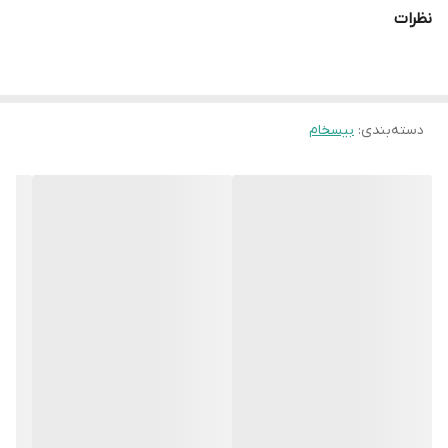
نظرات
دسته‌بندی
:
بیسخام