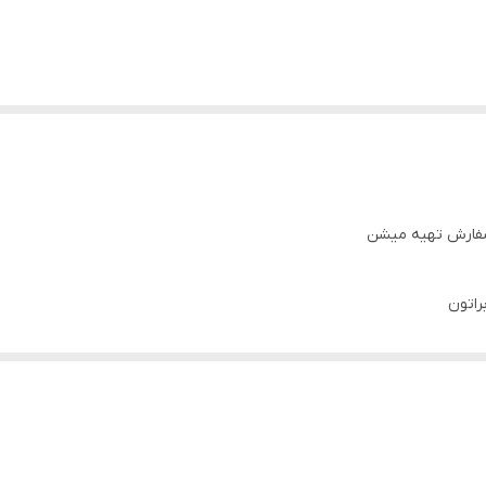
سفارش تهیه میشن