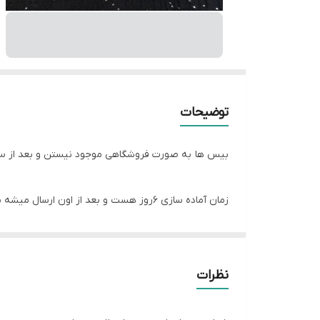
توضیحات
بیس ها به صورت فروشگاهی موجود نیستن و بعد از 
زمان آماده سازی ۶روز هست و بعد از اون ارسال میشه براتون
نظرات