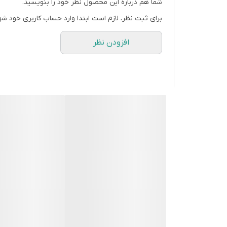
شما هم درباره این محصول نظر خود را بنویسید.
برای ثبت نظر، لازم است ابتدا وارد حساب کاربری خود شو
افزودن نظر