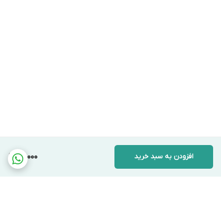
افزودن به سبد خرید
80,000