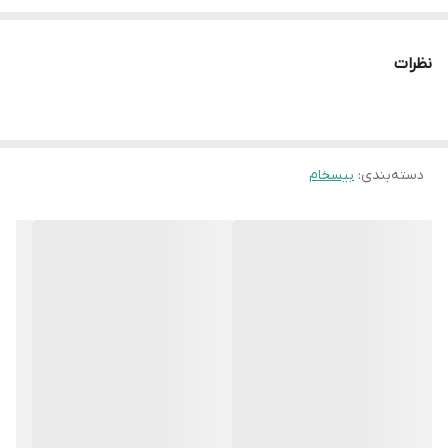
نظرات
دسته‌بندی
:
بیسخام