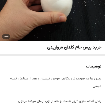
خرید بیس خام گلدان مرواریدی
توضیحات
بیس ها به صورت فروشگاهی موجود نیستن و بعد از سفارش تهیه
میشن
زمان آماده سازی ۶روز هست و بعد از اون ارسال میشه براتون