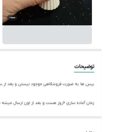
توضیحات
بیس ها به صورت فروشگاهی موجود نیستن و بعد از 
زمان آماده سازی ۶روز هست و بعد از اون ارسال میشه براتون