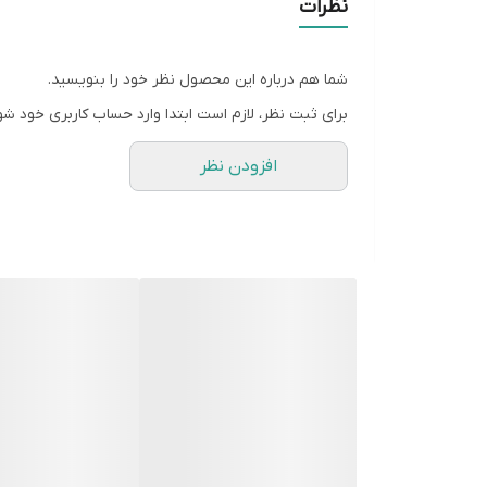
نظرات
شما هم درباره این محصول نظر خود را بنویسید.
برای ثبت نظر، لازم است ابتدا وارد حساب کاربری خود شو
افزودن نظر