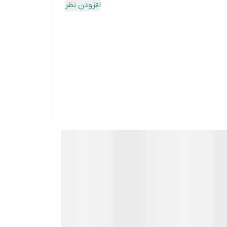
افزودن نظر