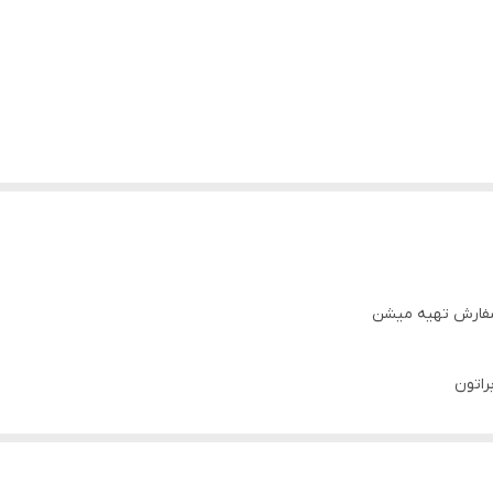
سفارش تهیه میشن