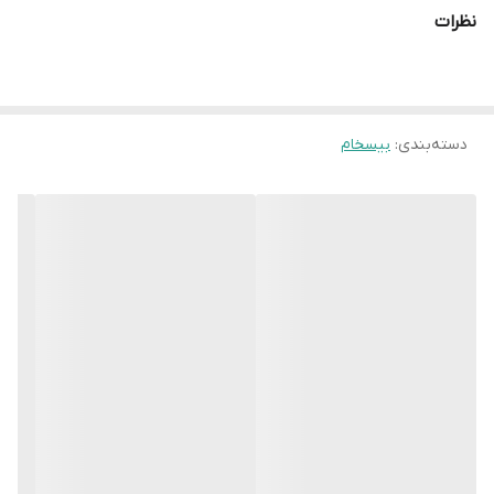
نظرات
دسته‌بندی
:
بیسخام