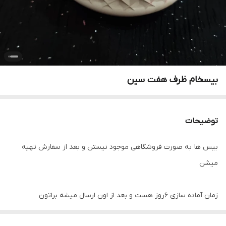
بیسخام ظرف هفت سین
توضیحات
بیس ها به صورت فروشگاهی موجود نیستن و بعد از سفارش تهیه
میشن
زمان آماده سازی ۶روز هست و بعد از اون ارسال میشه براتون