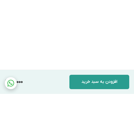
افزودن به سبد خرید
70,000