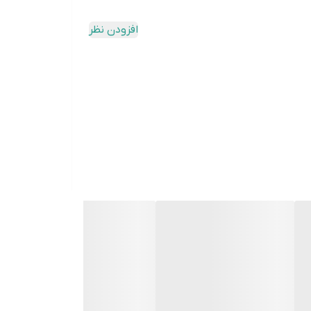
افزودن نظر
ندهد و قطعه بدون آسیب خارج شود