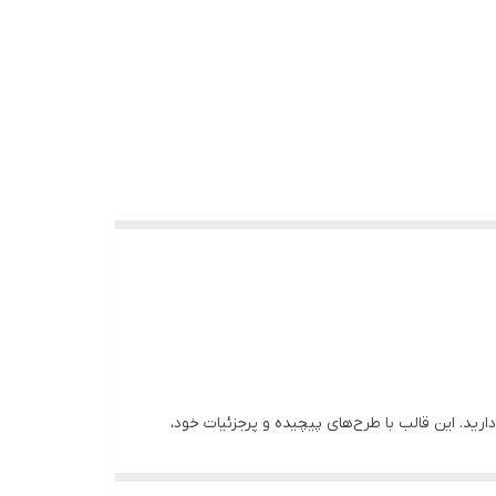
رید. این قالب با طرح‌های پیچیده و پرجزئیات خود،