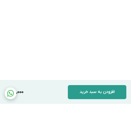
افزودن به سبد خرید
198,000