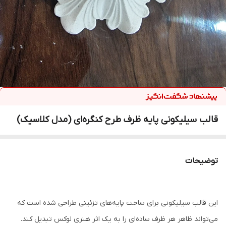
قالب سیلیکونی پایه ظرف طرح کنگره‌ای (مدل کلاسیک)
توضیحات
این قالب سیلیکونی برای ساخت پایه‌های تزئینی طراحی شده است که
می‌تواند ظاهر هر ظرف ساده‌ای را به یک اثر هنری لوکس تبدیل کند.