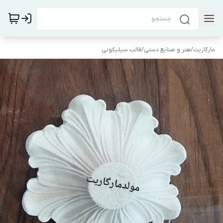
مارگاریت
/
هنر و صنایع دستی
/
قالب سیلیکونی