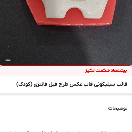
قالب سیلیکونی قاب عکس طرح فیل فانتزی (کودک)
توضیحات