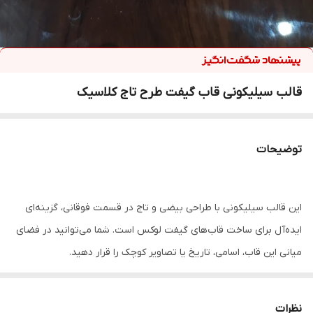
قالب سیلیکونی قاب گیفت طرح تاج کلاسیک
توضیحات
این قالب سیلیکونی با طراحی بیضی و تاج در قسمت فوقانی، گزینه‌ای
ایده‌آل برای ساخت قاب‌های گیفت لوکس است. شما می‌توانید در فضای
میانی این قاب، اسامی، تاریخ یا تصاویر کوچک را قرار دهید.
ویژگی‌های برجسته:
۱.
ظرافت در جزئیات تاج:
تمام برجستگی‌های طرح تاج و حاشیه قاب با
نظرات