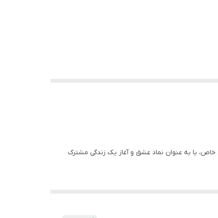
خاص، یا به عنوان نماد عشق و آغاز یک زندگی مشترک