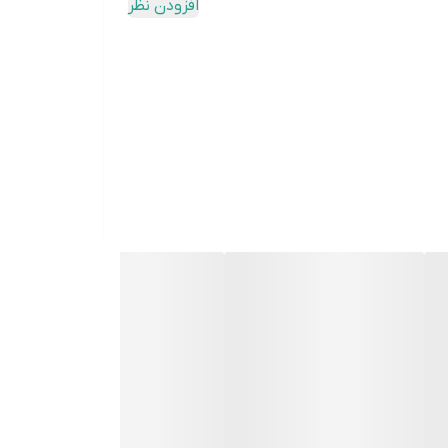
افزودن نظر
 به سادگی انجام شود.
.