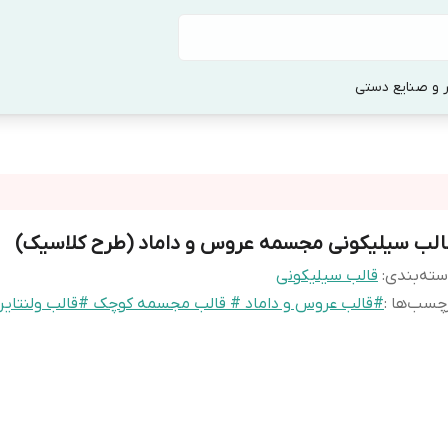
 و صنایع دستی
الب سیلیکونی مجسمه عروس و داماد (طرح کلاسیک)
ته‌بندی
:
قالب سیلیکونی
چسب‌ها :
#قالب عروس و داماد # قالب مجسمه کوچک #قالب ولنتای