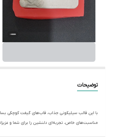
توضیحات
با این قالب سیلیکونی جذاب، قاب‌های گیفت کوچکی بسا
مناسبت‌های خاص، تجربه‌ای دلنشین را برای شما و عزیزانت
ویژگی‌های کلیدی: