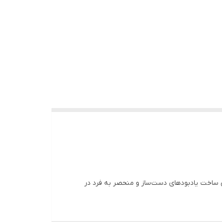
ی ساخت یادبودهای دست‌ساز و منحصر به فرد در