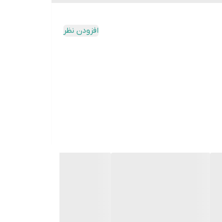
حتی ولنتاین بسیار ایده‌آل است.
افزودن نظر
ه کرد.