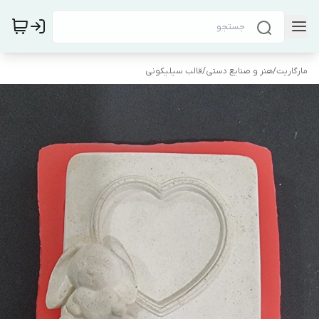
مارگاریت
/
هنر و صنایع دستی
/
قالب سیلیکونی