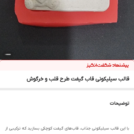
قالب سیلیکونی قاب گیفت طرح قلب و خرگوش
توضیحات
با این قالب سیلیکونی جذاب، قاب‌های گیفت کوچکی بسازید که ترکیبی از