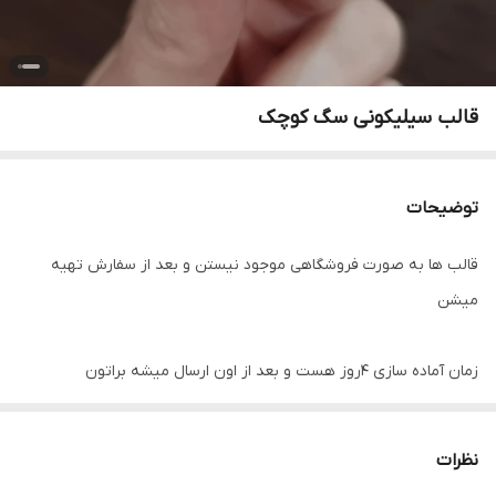
قالب سیلیکونی سگ کوچک
توضیحات
قالب ها به صورت فروشگاهی موجود نیستن و بعد از سفارش تهیه
میشن
زمان آماده سازی ۴روز هست و بعد از اون ارسال میشه براتون
نظرات