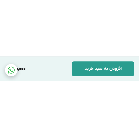
افزودن به سبد خرید
130,000
برگشت به بالا