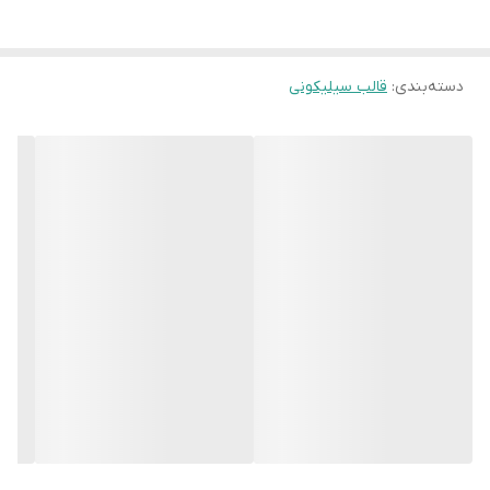
دسته‌بندی
:
قالب سیلیکونی