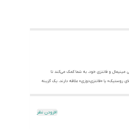
مینیمال و فانتزی خود، به شما کمک می‌کند تا
روستیک» یا «فانتزی‌دوزی» علاقه دارند، یک گزینه
افزودن نظر
ند.