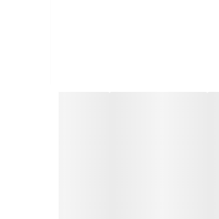
ب و ماندگاری به دست می‌آید.